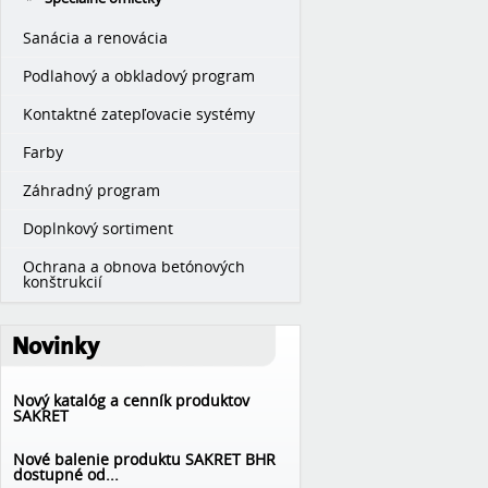
Sanácia a renovácia
Podlahový a obkladový program
Kontaktné zatepľovacie systémy
Farby
Záhradný program
Doplnkový sortiment
Ochrana a obnova betónových
konštrukcií
Novinky
Nový katalóg a cenník produktov
SAKRET
Nové balenie produktu SAKRET BHR
dostupné od...